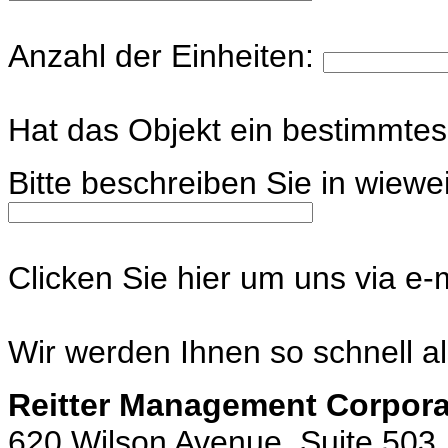
Anzahl der Einheiten:
Hat das Objekt ein bestimmte
Bitte beschreiben Sie in wiewe
Clicken Sie hier um uns via e-
Wir werden Ihnen so schnell a
Reitter Management Corpora
620 Wilson Avenue, Suite 503