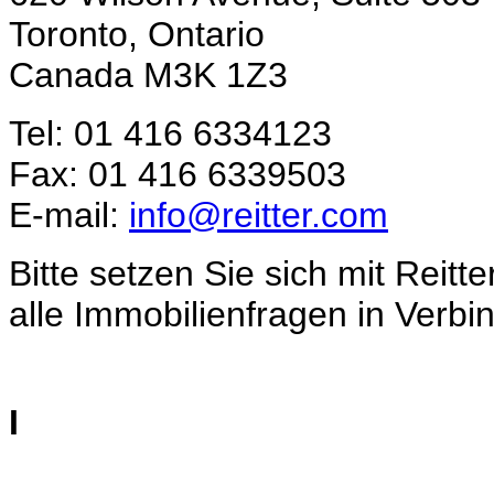
Toronto, Ontario
Canada M3K 1Z3
Tel: 01 416 6334123
Fax: 01 416 6339503
E-mail:
info@reitter.com
Bitte setzen Sie sich mit Rei
alle Immobilienfragen in Verbi
I