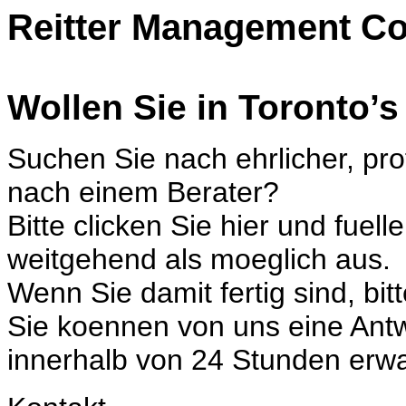
Reitter Management Co
Wollen Sie in Toronto’s
Suchen Sie nach ehrlicher, pr
nach einem Berater?
Bitte clicken Sie hier und fue
weitgehend als moeglich aus.
Wenn Sie damit fertig sind, bitt
Sie koennen von uns eine Antw
innerhalb von 24 Stunden erwa